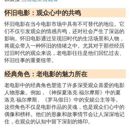
怀旧电影：观众心中的共鸣
怀旧电影在当今电影市场中具有不可替代的地位。它
们不仅引发观众的情感共鸣，还对社会产生了深远的
影响。怀旧电影通过呈现旧时代的生活场景和人物，
将观众带入一种怀旧的情绪之中。尤其对于那些经历
过旧时代的观众来说，老电影往往是他们回忆过去、
怀旧往事的重要纽带。
经典角色：老电影的魅力所在
老电影中的经典角色塑造了许多深受观众喜爱的电影
人物形象。例如，《神探夏洛克·福尔摩斯》中的夏
洛克·福尔摩斯、《罗马假日》中的安妮公主等等。
这些角色不仅是电影作品的灵魂，也是观众们心中的
偶像和榜样。他们的形象和故事情节会让人深深地记
住，在观众的认知中留下深刻的烙印。