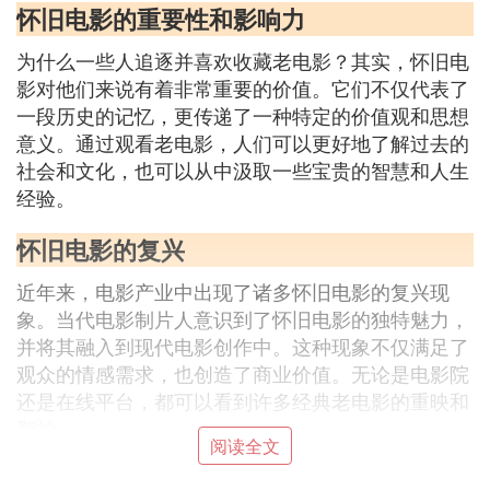
怀旧电影的重要性和影响力
为什么一些人追逐并喜欢收藏老电影？其实，怀旧电
影对他们来说有着非常重要的价值。它们不仅代表了
一段历史的记忆，更传递了一种特定的价值观和思想
意义。通过观看老电影，人们可以更好地了解过去的
社会和文化，也可以从中汲取一些宝贵的智慧和人生
经验。
怀旧电影的复兴
近年来，电影产业中出现了诸多怀旧电影的复兴现
象。当代电影制片人意识到了怀旧电影的独特魅力，
并将其融入到现代电影创作中。这种现象不仅满足了
观众的情感需求，也创造了商业价值。无论是电影院
还是在线平台，都可以看到许多经典老电影的重映和
翻拍。
阅读全文
怀旧电影对当代电影制作的启示